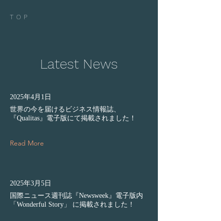
TOP
Latest News
2025年4月1日
世界の今を届けるビジネス情報誌、
『Qualitas』電子版にて掲載されました！
Read More
2025年3月5日
国際ニュース週刊誌『Newsweek』電子版内
「Wonderful Story」 に掲載されました！