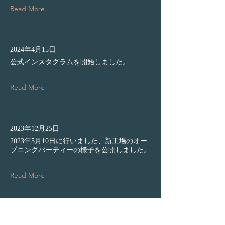
Read More
2024年4月15日
公式インスタグラムを開始しました。
Read More
2023年12月25日
2023年5月10日に行いました、新工場のオー
プニングパーティーの様子を公開しました。
Read More
2023年5月31日